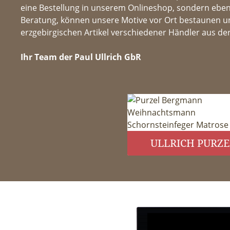
eine Bestellung in unserem Onlineshop, sondern ebenfa
Beratung, können unsere Motive vor Ort bestaunen un
erzgebirgischen Artikel verschiedener Händler aus de
Ihr Team der Paul Ullrich GbR
ULLRICH PURZE