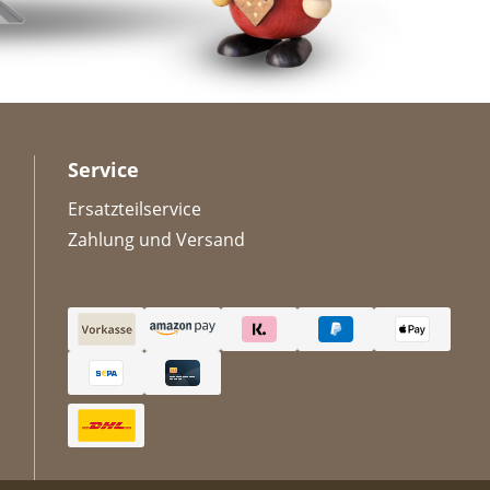
Service
Ersatzteilservice
Zahlung und Versand