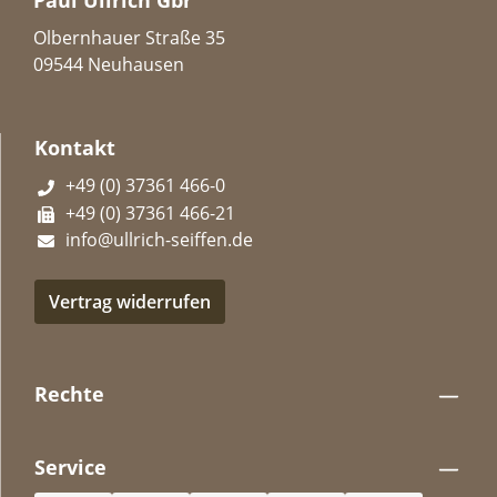
Paul Ullrich Gbr
Olbernhauer Straße 35
09544 Neuhausen
Kontakt
+49 (0) 37361 466-0
+49 (0) 37361 466-21
info@ullrich-seiffen.de
Vertrag widerrufen
Rechte
Service