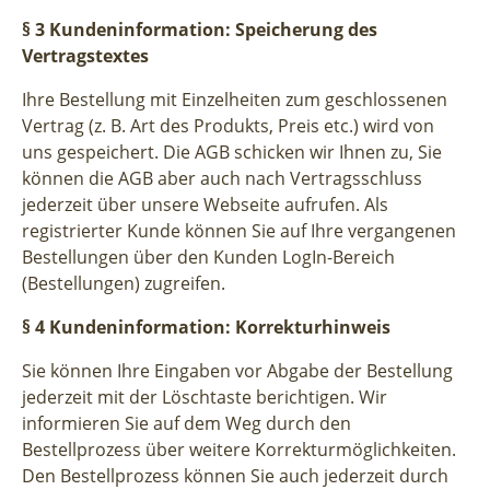
§ 3 Kundeninformation: Speicherung des
Vertragstextes
Ihre Bestellung mit Einzelheiten zum geschlossenen
Vertrag (z. B. Art des Produkts, Preis etc.) wird von
uns gespeichert. Die AGB schicken wir Ihnen zu, Sie
können die AGB aber auch nach Vertragsschluss
jederzeit über unsere Webseite aufrufen. Als
registrierter Kunde können Sie auf Ihre vergangenen
Bestellungen über den Kunden LogIn-Bereich
(Bestellungen) zugreifen.
§ 4 Kundeninformation: Korrekturhinweis
Sie können Ihre Eingaben vor Abgabe der Bestellung
jederzeit mit der Löschtaste berichtigen. Wir
informieren Sie auf dem Weg durch den
Bestellprozess über weitere Korrekturmöglichkeiten.
Den Bestellprozess können Sie auch jederzeit durch