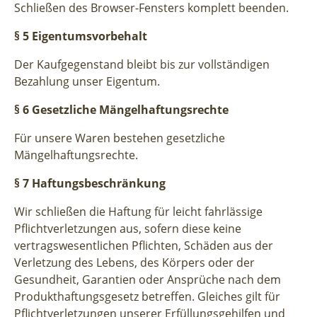
Schließen des Browser-Fensters komplett beenden.
§ 5 Eigentumsvorbehalt
Der Kaufgegenstand bleibt bis zur vollständigen
Bezahlung unser Eigentum.
§ 6 Gesetzliche Mängelhaftungsrechte
Für unsere Waren bestehen gesetzliche
Mängelhaftungsrechte.
§ 7 Haftungsbeschränkung
Wir schließen die Haftung für leicht fahrlässige
Pflichtverletzungen aus, sofern diese keine
vertragswesentlichen Pflichten, Schäden aus der
Verletzung des Lebens, des Körpers oder der
Gesundheit, Garantien oder Ansprüche nach dem
Produkthaftungsgesetz betreffen. Gleiches gilt für
Pflichtverletzungen unserer Erfüllungsgehilfen und