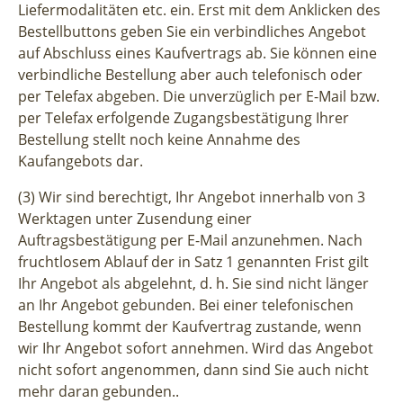
Liefermodalitäten etc. ein. Erst mit dem Anklicken des
Bestellbuttons geben Sie ein verbindliches Angebot
auf Abschluss eines Kaufvertrags ab. Sie können eine
verbindliche Bestellung aber auch telefonisch oder
per Telefax abgeben. Die unverzüglich per E-Mail bzw.
per Telefax erfolgende Zugangsbestätigung Ihrer
Bestellung stellt noch keine Annahme des
Kaufangebots dar.
(3) Wir sind berechtigt, Ihr Angebot innerhalb von 3
Werktagen unter Zusendung einer
Auftragsbestätigung per E-Mail anzunehmen. Nach
fruchtlosem Ablauf der in Satz 1 genannten Frist gilt
Ihr Angebot als abgelehnt, d. h. Sie sind nicht länger
an Ihr Angebot gebunden. Bei einer telefonischen
Bestellung kommt der Kaufvertrag zustande, wenn
wir Ihr Angebot sofort annehmen. Wird das Angebot
nicht sofort angenommen, dann sind Sie auch nicht
mehr daran gebunden..