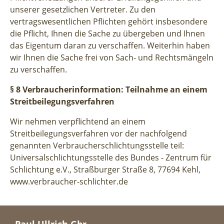
unserer gesetzlichen Vertreter. Zu den
vertragswesentlichen Pflichten gehört insbesondere
die Pflicht, Ihnen die Sache zu übergeben und Ihnen
das Eigentum daran zu verschaffen. Weiterhin haben
wir Ihnen die Sache frei von Sach- und Rechtsmängeln
zu verschaffen.
§ 8 Verbraucherinformation: Teilnahme an einem
Streitbeilegungsverfahren
Wir nehmen verpflichtend an einem
Streitbeilegungsverfahren vor der nachfolgend
genannten Verbraucherschlichtungsstelle teil:
Universalschlichtungsstelle des Bundes - Zentrum für
Schlichtung e.V., Straßburger Straße 8, 77694 Kehl,
www.verbraucher-schlichter.de