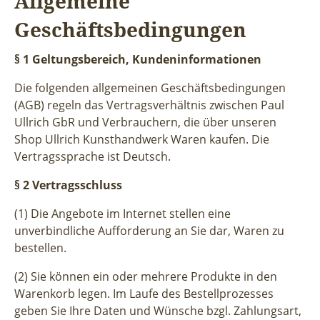
Allgemeine
Geschäftsbedingungen
§ 1 Geltungsbereich, Kundeninformationen
Die folgenden allgemeinen Geschäftsbedingungen
(AGB) regeln das Vertragsverhältnis zwischen Paul
Ullrich GbR und Verbrauchern, die über unseren
Shop Ullrich Kunsthandwerk Waren kaufen. Die
Vertragssprache ist Deutsch.
§ 2 Vertragsschluss
(1) Die Angebote im Internet stellen eine
unverbindliche Aufforderung an Sie dar, Waren zu
bestellen.
(2) Sie können ein oder mehrere Produkte in den
Warenkorb legen. Im Laufe des Bestellprozesses
geben Sie Ihre Daten und Wünsche bzgl. Zahlungsart,