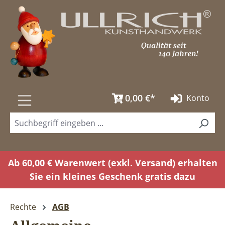
Zum Hauptinhalt springen
0,00 €*
Konto
Ab 60,00 € Warenwert (exkl. Versand) erhalten
Sie ein kleines Geschenk gratis dazu
Rechte
AGB