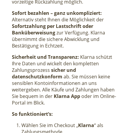
vorzeitige Rückzahlung möglich.
Sofort bezahlen – ganz unkompliziert:
Alternativ steht Ihnen die Möglichkeit der
Sofortzahlung per Lastschrift oder
Banküberweisung
zur Verfügung. Klarna
übernimmt die sichere Abwicklung und
Bestätigung in Echtzeit.
Sicherheit und Transparenz:
Klarna schützt
Ihre Daten und wickelt den kompletten
Zahlungsprozess
sicher und
datenschutzkonform
ab. Sie müssen keine
sensiblen Kontoinformationen an uns
weitergeben. Alle Käufe und Zahlungen haben
Sie bequem in der
Klarna App
oder im Online-
Portal im Blick.
So funktioniert’s:
Wählen Sie im Checkout „
Klarna
“ als
Zahlungsmethode.