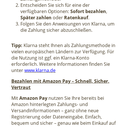
Entscheiden Sie sich für eine der
verfügbaren Optionen:
Sofort bezahlen
,
Später zahlen
oder
Ratenkauf
.
Folgen Sie den Anweisungen von Klarna, um
die Zahlung sicher abzuschließen.
Tipp:
Klarna steht Ihnen als Zahlungsmethode in
vielen europäischen Ländern zur Verfügung. Für
die Nutzung ist ggf. ein Klarna-Konto
erforderlich. Weitere Informationen finden Sie
unter
www.klarna.de
Bezahlen mit Amazon Pay – Schnell, Sicher,
Vertraut
Mit
Amazon Pay
nutzen Sie Ihre bereits bei
Amazon hinterlegten Zahlungs- und
Versandinformationen – ganz ohne neue
Registrierung oder Dateneingabe. Einfach,
bequem und sicher – genau wie beim Einkauf auf