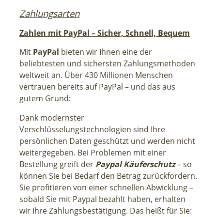
Zahlungsarten
Zahlen mit PayPal – Sicher, Schnell, Bequem
Mit
PayPal
bieten wir Ihnen eine der
beliebtesten und sichersten Zahlungsmethoden
weltweit an. Über 430 Millionen Menschen
vertrauen bereits auf PayPal – und das aus
gutem Grund:
Dank modernster
Verschlüsselungstechnologien sind Ihre
persönlichen Daten geschützt und werden nicht
weitergegeben. Bei Problemen mit einer
Bestellung greift der
Paypal Käuferschutz
– so
können Sie bei Bedarf den Betrag zurückfordern.
Sie profitieren von einer schnellen Abwicklung –
sobald Sie mit Paypal bezahlt haben, erhalten
wir Ihre Zahlungsbestätigung. Das heißt für Sie: