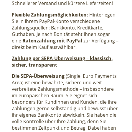
Schnellerer Versand und kürzere Lieferzeiten!
Flexible Zahlungsmöglichkeiten:
Hinterlegen
Sie in Ihrem PayPal-Konto verschiedene
Zahlungsquellen: Bankkonto, Kreditkarte,
Guthaben. Je nach Bonität steht Ihnen sogar
eine
Ratenzahlung mit PayPal
zur Verfügung –
direkt beim Kauf auswählbar.
Zahlung per SEPA-Überweisung – klassisch,
sicher, transparent
Die SEPA-Überweisung
(Single, Euro Payments
Area) ist eine bewährte, sichere und weit
verbreitete Zahlungsmethode – insbesondere
im europäischen Raum. Sie eignet sich
besonders für Kundinnen und Kunden, die ihre
Zahlungen gerne selbständig und bewusst über
ihr eigenes Bankkonto abwickeln. Sie haben die
volle Kontrolle über Ihre Zahlung, denn Sie
bestimmen Zeitpunkt und Betrag! Dabei haben