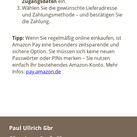
Zugangsdaten
ein.
Wählen Sie die gewünschte Lieferadresse
und Zahlungsmethode – und bestätigen Sie
die Zahlung.
Tipp:
Wenn Sie regelmäßig online einkaufen, ist
Amazon Pay eine besonders zeitsparende und
sichere Option. Sie müssen sich keine neuen
Passwörter oder PINs merken – Sie nutzen
einfach Ihr bestehendes Amazon-Konto. Mehr
Infos:
pay.amazon.de
Paul Ullrich Gbr