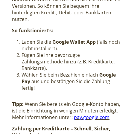
Versionen. So können Sie bequem Ihre
hinterlegten Kredit-, Debit- oder Bankkarten
nutzen.
So funktioniert’s:
Laden Sie die
Google Wallet App
(falls noch
nicht installiert).
Fügen Sie Ihre bevorzugte
Zahlungsmethode hinzu (z. B. Kreditkarte,
Bankkarte).
Wählen Sie beim Bezahlen einfach
Google
Pay
aus und bestätigen Sie die Zahlung –
fertig!
Tipp:
Wenn Sie bereits ein Google-Konto haben,
ist die Einrichtung in wenigen Minuten erledigt.
Mehr Informationen unter:
pay.google.com
Zahlung per Kreditkarte – Schnell, Sicher,