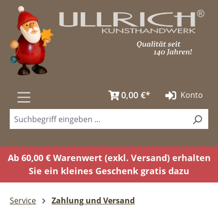
Zum Hauptinhalt springen
0,00 €*
Konto
Ab 60,00 € Warenwert (exkl. Versand) erhalten
Sie ein kleines Geschenk gratis dazu
Service
Zahlung und Versand