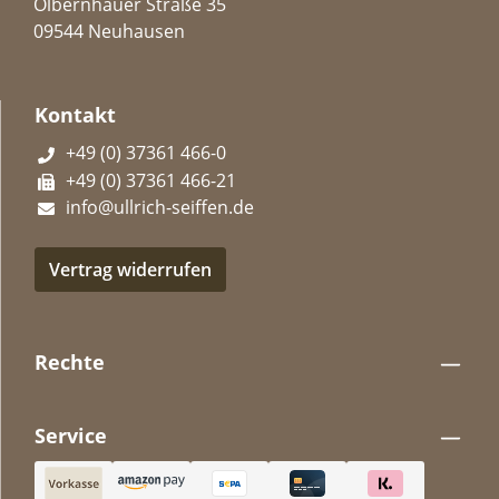
Olbernhauer Straße 35
09544 Neuhausen
Kontakt
+49 (0) 37361 466-0
+49 (0) 37361 466-21
info@ullrich-seiffen.de
Vertrag widerrufen
Rechte
Service