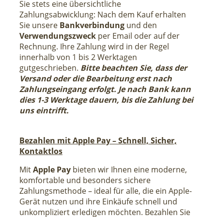
Sie stets eine übersichtliche
Zahlungsabwicklung: Nach dem Kauf erhalten
Sie unsere
Bankverbindung
und den
Verwendungszweck
per Email oder auf der
Rechnung. Ihre Zahlung wird in der Regel
innerhalb von 1 bis 2 Werktagen
gutgeschrieben.
Bitte beachten Sie, dass der
Versand oder die Bearbeitung erst nach
Zahlungseingang erfolgt. Je nach Bank kann
dies 1-3 Werktage dauern, bis die Zahlung bei
uns eintrifft.
Bezahlen mit Apple Pay – Schnell, Sicher,
Kontaktlos
Mit
Apple Pay
bieten wir Ihnen eine moderne,
komfortable und besonders sichere
Zahlungsmethode – ideal für alle, die ein Apple-
Gerät nutzen und ihre Einkäufe schnell und
unkompliziert erledigen möchten. Bezahlen Sie