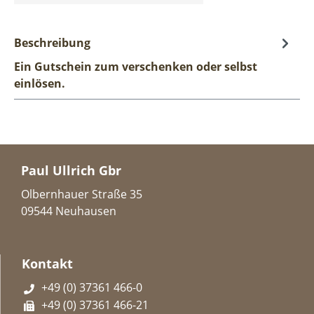
Beschreibung
Ein Gutschein zum verschenken oder selbst
einlösen.
Paul Ullrich Gbr
Olbernhauer Straße 35
09544 Neuhausen
Kontakt
+49 (0) 37361 466-0
+49 (0) 37361 466-21