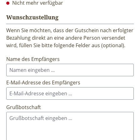
Nicht mehr verfügbar
Wunschzustellung
Wenn Sie möchten, dass der Gutschein nach erfolgter
Bezahlung direkt an eine andere Person versendet
wird, füllen Sie bitte folgende Felder aus (optional).
Name des Empfängers
E-Mail-Adresse des Empfängers
Grußbotschaft