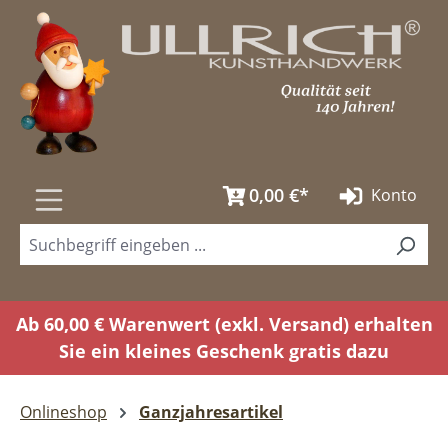
Zum Hauptinhalt springen
0,00 €*
Konto
Ab 60,00 € Warenwert (exkl. Versand) erhalten
Sie ein kleines Geschenk gratis dazu
Onlineshop
Ganzjahresartikel