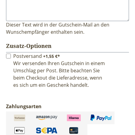
Dieser Text wird in der Gutschein-Mail an den
Wunschempfänger enthalten sein.
Zusatz-Optionen
Postversand
+1,55 €*
Wir versenden Ihren Gutschein in einem
Umschlag per Post. Bitte beachten Sie
beim Checkout die Lieferadresse, wenn
es sich um ein Geschenk handelt.
Zahlungsarten