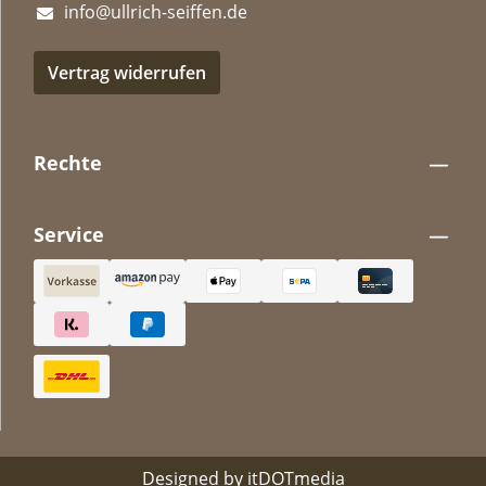
info@ullrich-seiffen.de
Vertrag widerrufen
Rechte
Service
Designed by
itDOTmedia