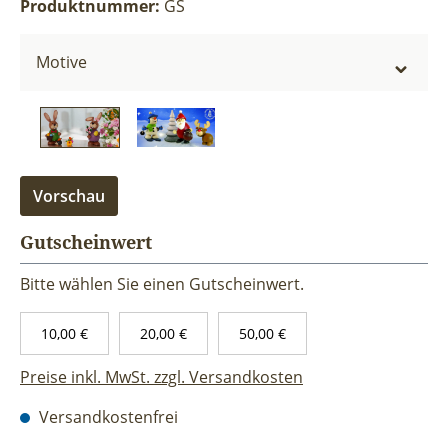
Produktnummer:
GS
Motive
Vorschau
Gutscheinwert
Bitte wählen Sie einen Gutscheinwert.
10,00 €
20,00 €
50,00 €
Preise inkl. MwSt. zzgl. Versandkosten
Versandkostenfrei