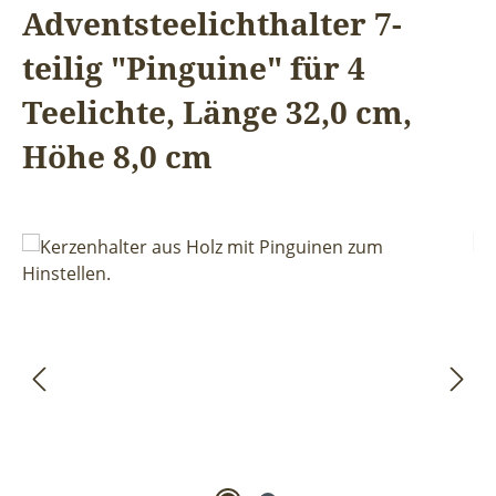
Adventsteelichthalter 7-
teilig "Pinguine" für 4
Teelichte, Länge 32,0 cm,
Höhe 8,0 cm
Bildergalerie überspringen