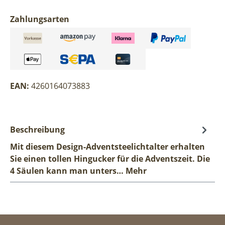
Zahlungsarten
EAN:
4260164073883
Beschreibung
Mit diesem Design-Adventsteelichtalter erhalten
Sie einen tollen Hingucker für die Adventszeit. Die
4 Säulen kann man unters…
Mehr