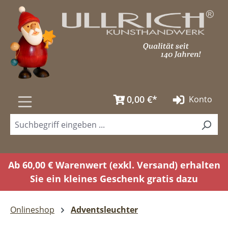
Zum Hauptinhalt springen
0,00 €*
Konto
Ab 60,00 € Warenwert (exkl. Versand) erhalten
Sie ein kleines Geschenk gratis dazu
Onlineshop
Adventsleuchter