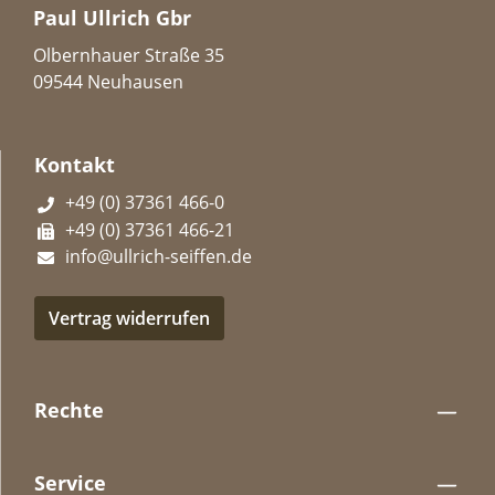
Paul Ullrich Gbr
Olbernhauer Straße 35
09544 Neuhausen
Kontakt
+49 (0) 37361 466-0
+49 (0) 37361 466-21
info@ullrich-seiffen.de
Vertrag widerrufen
Rechte
Service