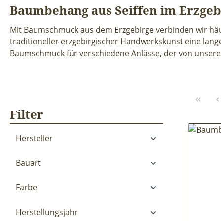
Baumbehang aus Seiffen im Erzgeb
Mit Baumschmuck aus dem Erzgebirge verbinden wir häu
traditioneller erzgebirgischer Handwerkskunst eine lang
Baumschmuck für verschiedene Anlässe, der von unseren M
Filter
Hersteller
Bauart
Farbe
Herstellungsjahr