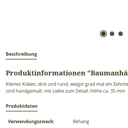
Beschreibung
Produktinformationen "Baumanhä
Kleines Küken, dick und rund, wiegst grad mal ein Zehnte
sind handgemalt, mit Liebe zum Detail. Höhe ca. 35 mm
Produktdaten
Verwendungszweck:
Behang