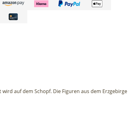
lt wird auf dem Schopf. Die Figuren aus dem Erzgebirge