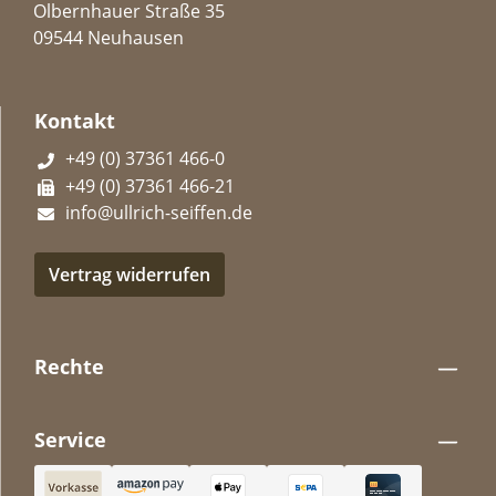
Olbernhauer Straße 35
09544 Neuhausen
Kontakt
+49 (0) 37361 466-0
+49 (0) 37361 466-21
info@ullrich-seiffen.de
Vertrag widerrufen
Rechte
Service