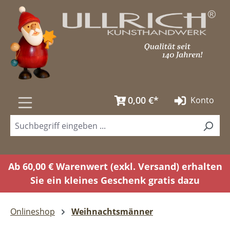
Zum Hauptinhalt springen
0,00 €*
Konto
Ab 60,00 € Warenwert (exkl. Versand) erhalten
Sie ein kleines Geschenk gratis dazu
Onlineshop
Weihnachtsmänner