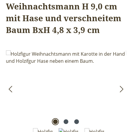
Weihnachtsmann H 9,0 cm
mit Hase und verschneitem
Baum BxH 4,8 x 3,9 cm
Bildergalerie überspringen