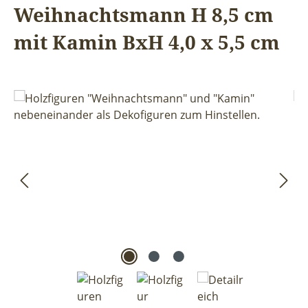
Weihnachtsmann H 8,5 cm
mit Kamin BxH 4,0 x 5,5 cm
Bildergalerie überspringen