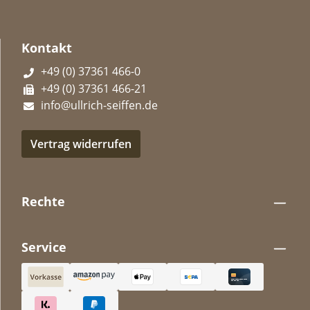
Kontakt
+49 (0) 37361 466-0
+49 (0) 37361 466-21
info@ullrich-seiffen.de
Vertrag widerrufen
Rechte
Service