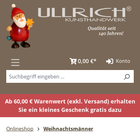
Zum Hauptinhalt springen
0,00 €*
Konto
Ab 60,00 € Warenwert (exkl. Versand) erhalten
Sie ein kleines Geschenk gratis dazu
Onlineshop
Weihnachtsmänner