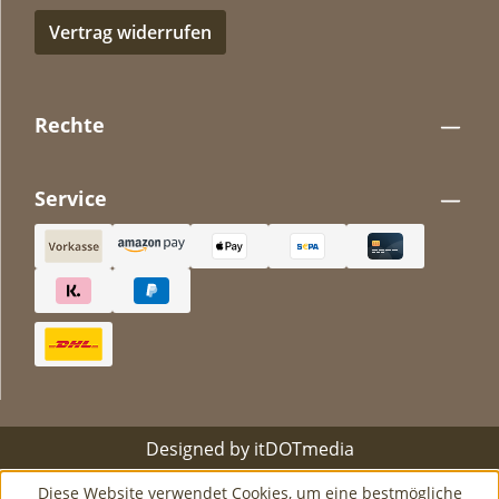
Vertrag widerrufen
Rechte
Service
Designed by
itDOTmedia
Diese Website verwendet Cookies, um eine bestmögliche