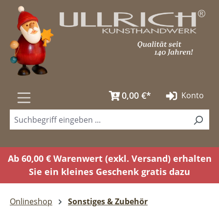
Zum Hauptinhalt springen
0,00 €*
Konto
Ab 60,00 € Warenwert (exkl. Versand) erhalten
Sie ein kleines Geschenk gratis dazu
Onlineshop
Sonstiges & Zubehör