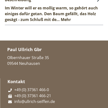
Im Winter will er es mollig warm, so gehört auch
einiges dafür getan. Den Baum gefällt, das Holz
gesägt - zum Schluß mit de…
Mehr
Paul Ullrich Gbr
Olbernhauer Straße 35
09544 Neuhausen
Kontakt
+49 (0) 37361 466-0
+49 (0) 37361 466-21
info@ullrich-seiffen.de