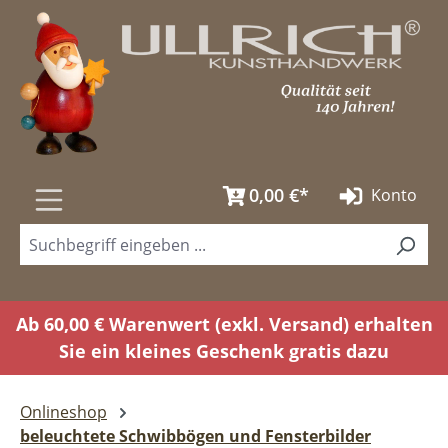
Zum Hauptinhalt springen
0,00 €*
Konto
Ab 60,00 € Warenwert (exkl. Versand) erhalten
Sie ein kleines Geschenk gratis dazu
Onlineshop
beleuchtete Schwibbögen und Fensterbilder