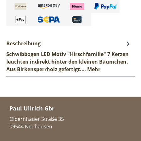
Beschreibung
Schwibbogen LED Motiv "Hirschfamilie" 7 Kerzen
leuchten indirekt hinter den kleinen Bäumchen.
Aus Birkensperrholz gefertigt.…
Mehr
Paul Ullrich Gbr
Olbernhauer Straße 35
09544 Neuhausen