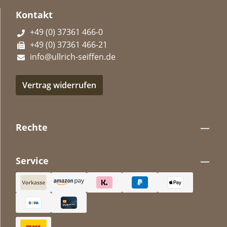
Kontakt
+49 (0) 37361 466-0
+49 (0) 37361 466-21
info@ullrich-seiffen.de
Vertrag widerrufen
Rechte
Service