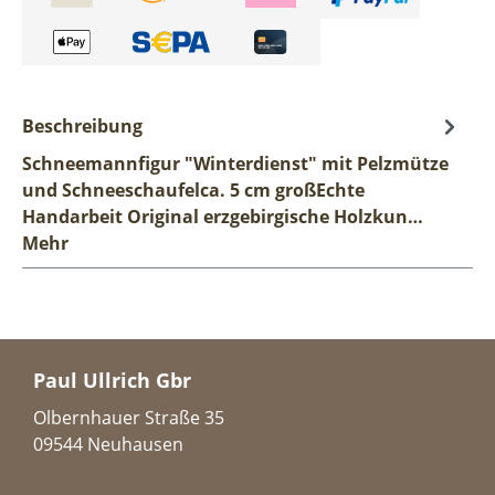
Beschreibung
Schneemannfigur "Winterdienst" mit Pelzmütze
und Schneeschaufelca. 5 cm großEchte
Handarbeit Original erzgebirgische Holzkun…
Mehr
Paul Ullrich Gbr
Olbernhauer Straße 35
09544 Neuhausen