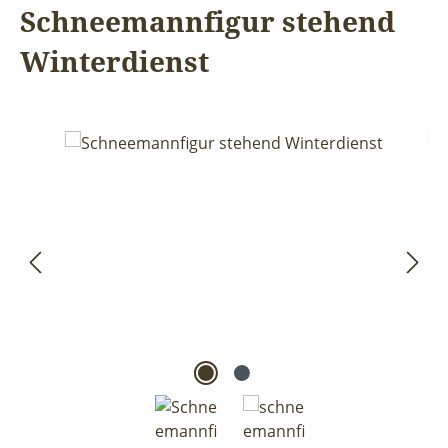
Schneemannfigur stehend
Winterdienst
Bildergalerie überspringen