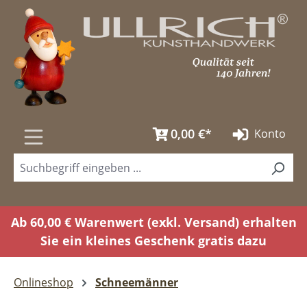
Zum Hauptinhalt springen
0,00 €*
Konto
Ab 60,00 € Warenwert (exkl. Versand) erhalten
Sie ein kleines Geschenk gratis dazu
Onlineshop
Schneemänner