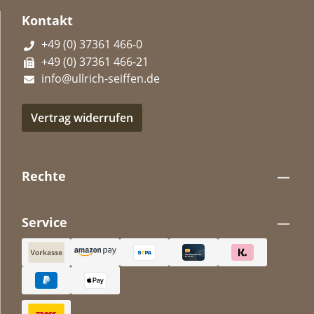
Kontakt
+49 (0) 37361 466-0
+49 (0) 37361 466-21
info@ullrich-seiffen.de
Vertrag widerrufen
Rechte
Service