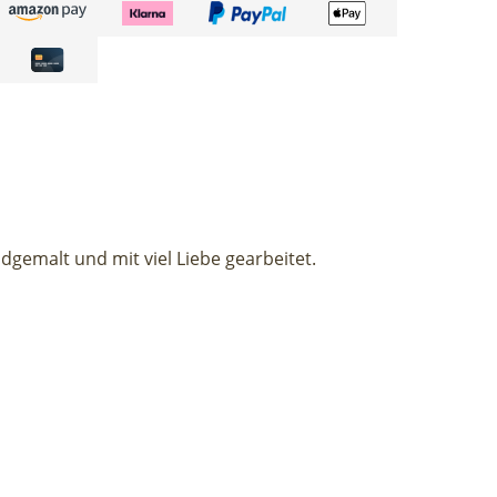
dgemalt und mit viel Liebe gearbeitet.