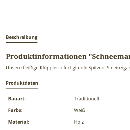
Beschreibung
Produktinformationen "Schneeman
Unsere fleißige Klöpplerin fertigt edle Spitzen! So einz
Produktdaten
Bauart:
Traditionell
Farbe:
Weiß
Material:
Holz