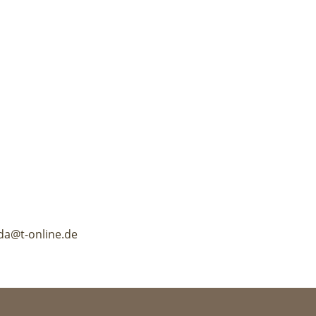
da@t-online.de