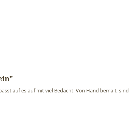
ein"
passt auf es auf mit viel Bedacht. Von Hand bemalt, sind