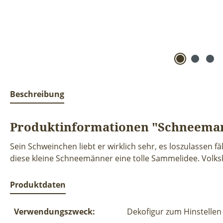
Beschreibung
Produktinformationen "Schneeman
Sein Schweinchen liebt er wirklich sehr, es loszulassen f
diese kleine Schneemänner eine tolle Sammelidee. Volks
Produktdaten
Verwendungszweck:
Dekofigur zum Hinstellen