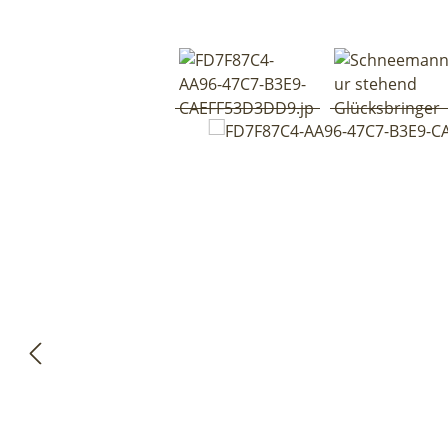
Bildergalerie überspringen