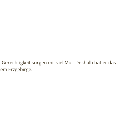
 Gerechtigkeit sorgen mit viel Mut. Deshalb hat er das
dem Erzgebirge.