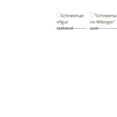
Bildergalerie überspringen