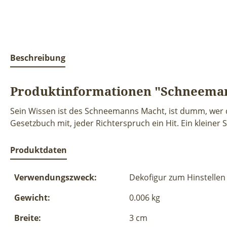
Beschreibung
Produktinformationen "Schneeman
Sein Wissen ist des Schneemanns Macht, ist dumm, wer dar
Gesetzbuch mit, jeder Richterspruch ein Hit. Ein kleine
Produktdaten
Verwendungszweck:
Dekofigur zum Hinstellen
Gewicht:
0.006 kg
Breite:
3 cm