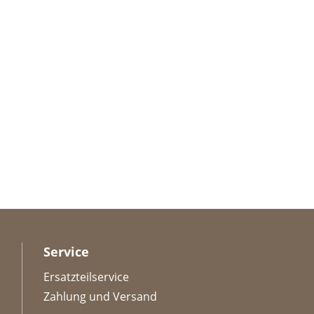
Service
Ersatzteilservice
Zahlung und Versand