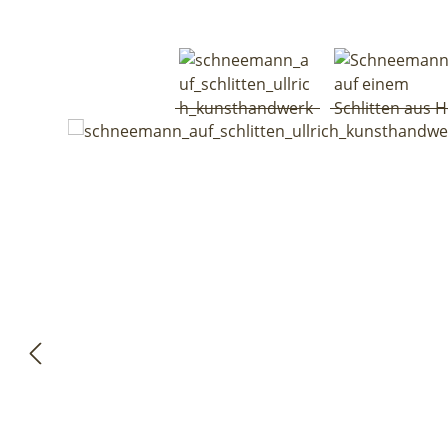
Bildergalerie überspringen