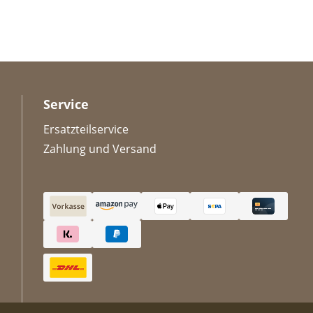
Service
Ersatzteilservice
Zahlung und Versand