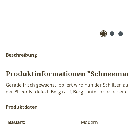
Beschreibung
Produktinformationen "Schneemann
Gerade frisch gewachst, poliert wird nun der Schlitten a
der Blitzer ist defekt, Berg rauf, Berg runter bis es einer 
Produktdaten
Bauart:
Modern