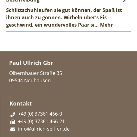
Schlittschuhlaufen sie gut können, der Spaß ist
ihnen auch zu gönnen. Wirbeln über's Eis
geschwind, ein wundervolles Paar si…
Mehr
Paul Ullrich Gbr
Olbernhauer Straße 35
09544 Neuhausen
Kontakt
+49 (0) 37361 466-0
+49 (0) 37361 466-21
info@ullrich-seiffen.de