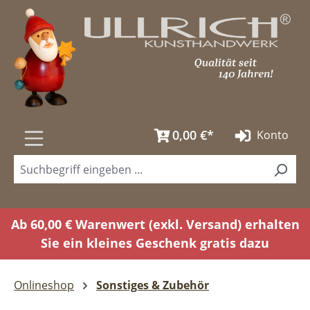
Zum Hauptinhalt springen
0,00 €*
Konto
Ab 60,00 € Warenwert (exkl. Versand) erhalten
Sie ein kleines Geschenk gratis dazu
Onlineshop
Sonstiges & Zubehör