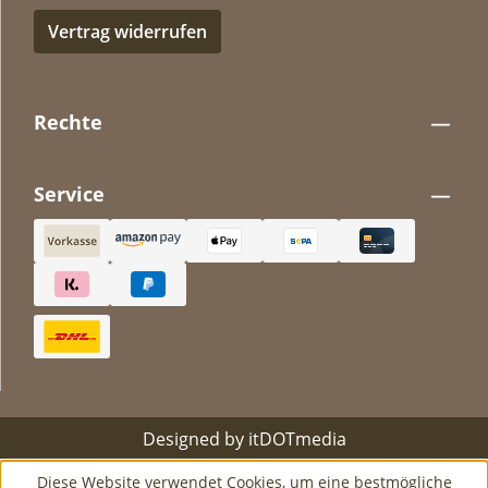
Vertrag widerrufen
Rechte
Service
Designed by
itDOTmedia
Diese Website verwendet Cookies, um eine bestmögliche