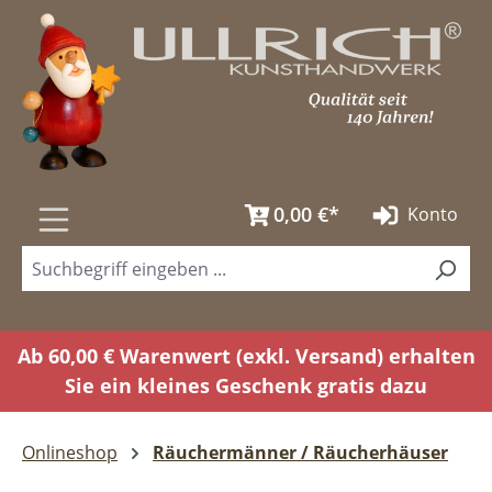
Zum Hauptinhalt springen
0,00 €*
Konto
Ab 60,00 € Warenwert (exkl. Versand) erhalten
Sie ein kleines Geschenk gratis dazu
Onlineshop
Räuchermänner / Räucherhäuser