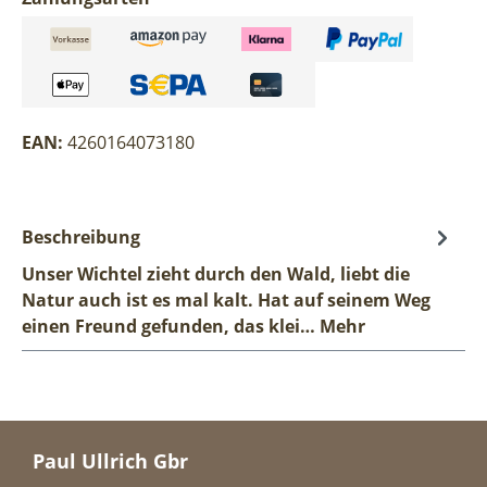
EAN:
4260164073180
Beschreibung
Unser Wichtel zieht durch den Wald, liebt die
Natur auch ist es mal kalt. Hat auf seinem Weg
einen Freund gefunden, das klei…
Mehr
Paul Ullrich Gbr