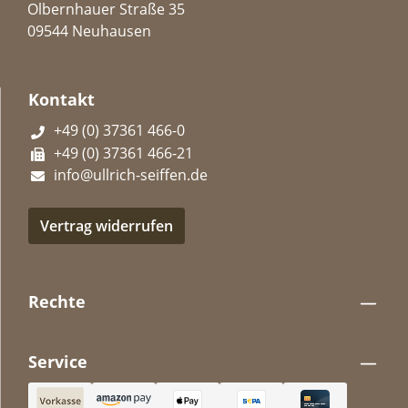
Olbernhauer Straße 35
09544 Neuhausen
Kontakt
+49 (0) 37361 466-0
+49 (0) 37361 466-21
info@ullrich-seiffen.de
Vertrag widerrufen
Rechte
Service