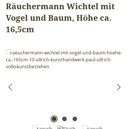
Räuchermann Wichtel mit
Vogel und Baum, Höhe ca.
16,5cm
Bildergalerie überspringen