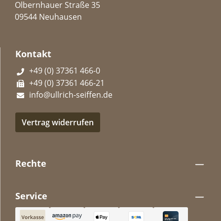
Olbernhauer Straße 35
09544 Neuhausen
Kontakt
+49 (0) 37361 466-0
+49 (0) 37361 466-21
info@ullrich-seiffen.de
Vertrag widerrufen
Rechte
Service