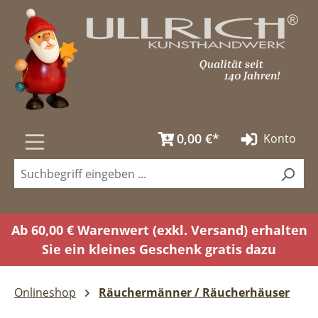
Zum Hauptinhalt springen
0,00 €*
Konto
Ab 60,00 € Warenwert (exkl. Versand) erhalten
Sie ein kleines Geschenk gratis dazu
Onlineshop
Räuchermänner / Räucherhäuser