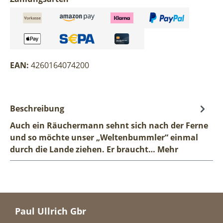
EAN:
4260164074200
Beschreibung
Auch ein Räuchermann sehnt sich nach der Ferne
und so möchte unser „Weltenbummler“ einmal
durch die Lande ziehen. Er braucht…
Mehr
Paul Ullrich Gbr