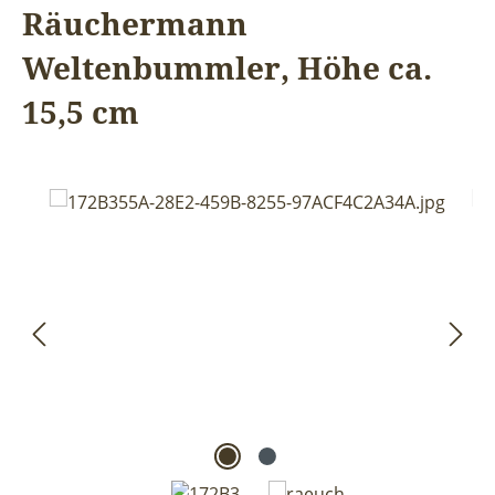
Räuchermann
Weltenbummler, Höhe ca.
15,5 cm
Bildergalerie überspringen