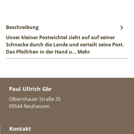
Beschreibung
Unser kleiner Postwichtel zieht auf auf seiner
Schnecke durch die Lande und verteilt seine Post.
Das Pfeifchen in der Hand u…
Mehr
Paul Ullrich Gbr
Olbernhauer Straße 35
09544 Neuhausen
Kontakt