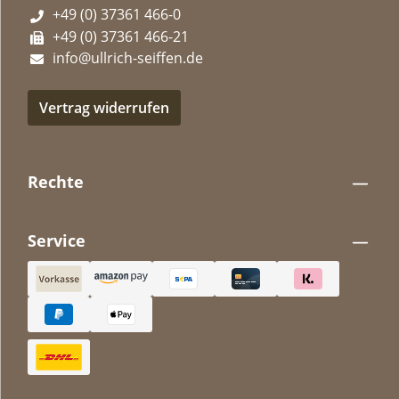
+49 (0) 37361 466-0
+49 (0) 37361 466-21
info@ullrich-seiffen.de
Vertrag widerrufen
Rechte
Service