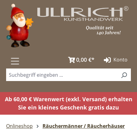
Zum Hauptinhalt springen
0,00 €*
Konto
Ab 60,00 € Warenwert (exkl. Versand) erhalten
Sie ein kleines Geschenk gratis dazu
Onlineshop
Räuchermänner / Räucherhäuser