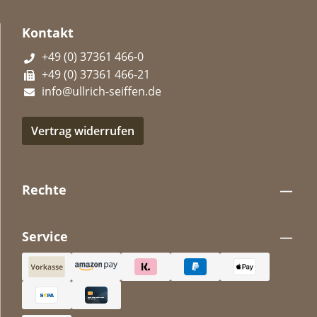
Kontakt
+49 (0) 37361 466-0
+49 (0) 37361 466-21
info@ullrich-seiffen.de
Vertrag widerrufen
Rechte
Service