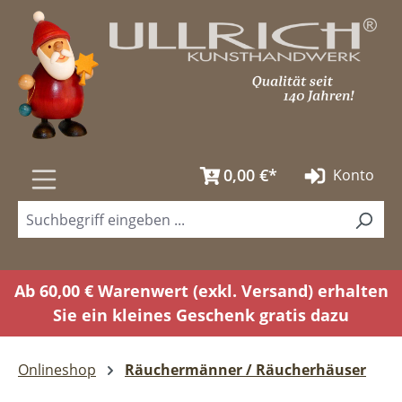
Zum Hauptinhalt springen
0,00 €*
Konto
Ab 60,00 € Warenwert (exkl. Versand) erhalten
Sie ein kleines Geschenk gratis dazu
Onlineshop
Räuchermänner / Räucherhäuser