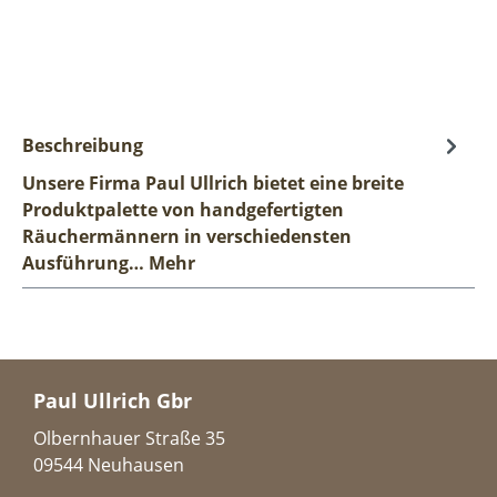
Beschreibung
Unsere Firma Paul Ullrich bietet eine breite
Produktpalette von handgefertigten
Räuchermännern in verschiedensten
Ausführung…
Mehr
Paul Ullrich Gbr
Olbernhauer Straße 35
09544 Neuhausen