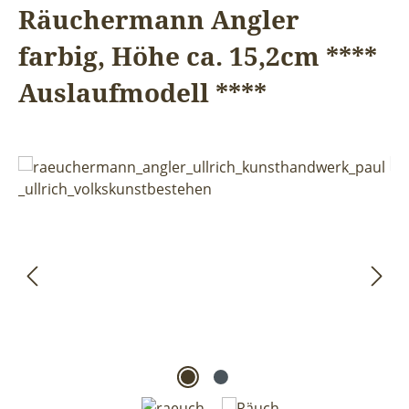
Räuchermann Angler
farbig, Höhe ca. 15,2cm ****
Auslaufmodell ****
Bildergalerie überspringen