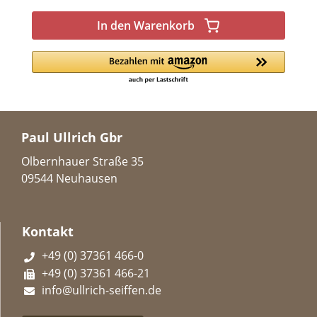
In den Warenkorb
Paul Ullrich Gbr
Olbernhauer Straße 35
09544 Neuhausen
Kontakt
+49 (0) 37361 466-0
+49 (0) 37361 466-21
info@ullrich-seiffen.de