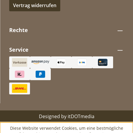
Vertrag widerrufen
Rechte
Service
Designed by
itDOTmedia
Diese Website verwendet Cookies, um eine bestmögliche