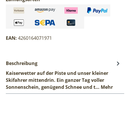
EAN:
4260164071971
Beschreibung
Kaiserwetter auf der Piste und unser kleiner
Skifahrer mittendrin. Ein ganzer Tag voller
Sonnenschein, genügend Schnee und t…
Mehr