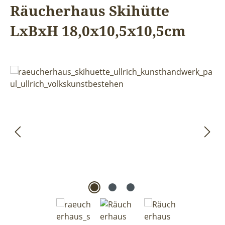
Räucherhaus Skihütte
LxBxH 18,0x10,5x10,5cm
Bildergalerie überspringen