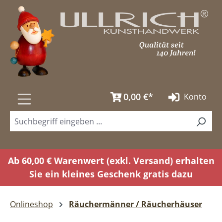
Zum Hauptinhalt springen
0,00 €*
Konto
Ab 60,00 € Warenwert (exkl. Versand) erhalten
Sie ein kleines Geschenk gratis dazu
Onlineshop
Räuchermänner / Räucherhäuser