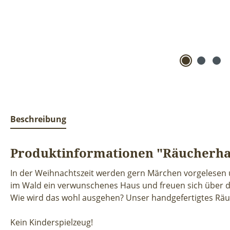
Beschreibung
Produktinformationen "Räucherhau
In der Weihnachtszeit werden gern Märchen vorgelesen 
im Wald ein verwunschenes Haus und freuen sich über die
Wie wird das wohl ausgehen? Unser handgefertigtes Räuc
Kein Kinderspielzeug!