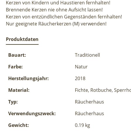
Kerzen von Kindern und Haustieren fernhalten!
Brennende Kerzen nie ohne Aufsicht lassen!
Kerzen von entzündlichen Gegenständen fernhalten!
Nur geeignete Räucherkerzen (M) verwenden!
Produktdaten
Bauart:
Traditionell
Farbe:
Natur
Herstellungsjahr:
2018
Material:
Fichte, Rotbuche, Sperrh
Typ:
Räucherhaus
Verwendungszweck:
Räucherhaus
Gewicht:
0.19 kg