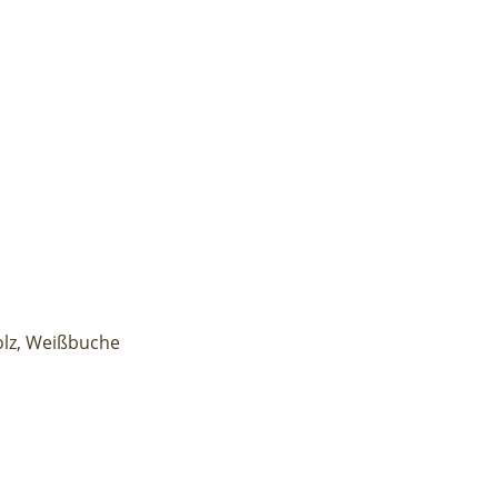
olz, Weißbuche