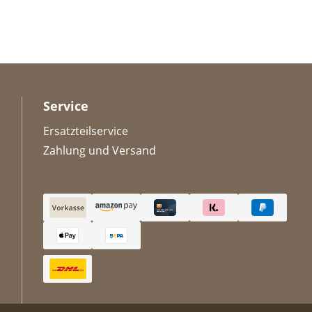
Service
Ersatzteilservice
Zahlung und Versand