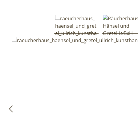
Bildergalerie überspringen