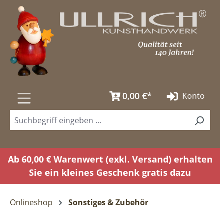
Zum Hauptinhalt springen
0,00 €*
Konto
Ab 60,00 € Warenwert (exkl. Versand) erhalten
Sie ein kleines Geschenk gratis dazu
Onlineshop
Sonstiges & Zubehör