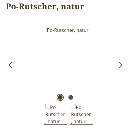
Po-Rutscher, natur
Bildergalerie überspringen