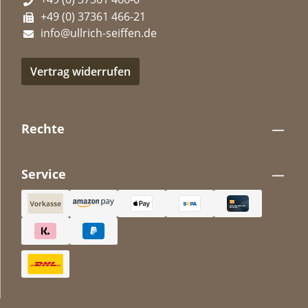
+49 (0) 37361 466-21
info@ullrich-seiffen.de
Vertrag widerrufen
Rechte
Service