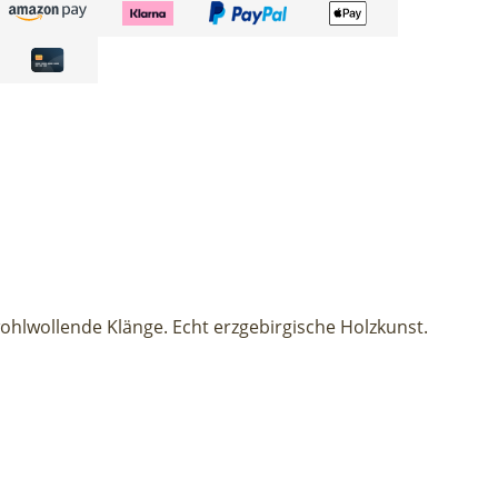
wohlwollende Klänge. Echt erzgebirgische Holzkunst.