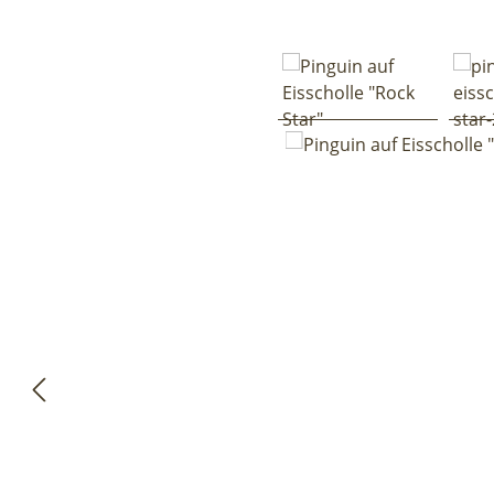
Bildergalerie überspringen