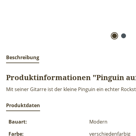
Beschreibung
Produktinformationen "Pinguin auf
Mit seiner Gitarre ist der kleine Pinguin ein echter Roc
Produktdaten
Bauart:
Modern
Farbe:
verschiedenfarbig