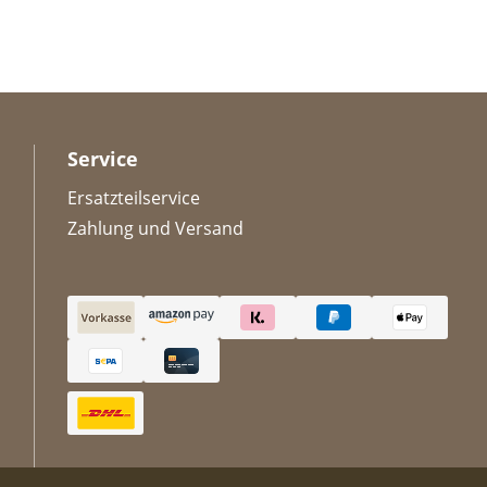
Service
Ersatzteilservice
Zahlung und Versand