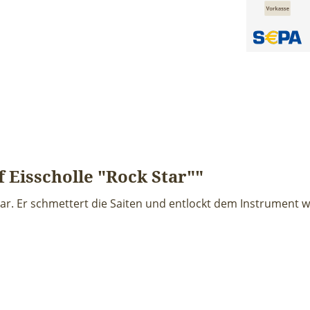
 Eisscholle "Rock Star""
kstar. Er schmettert die Saiten und entlockt dem Instrument 