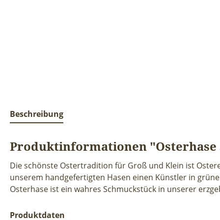
Beschreibung
Produktinformationen "Osterhase s
Die schönste Ostertradition für Groß und Klein ist Oster
unserem handgefertigten Hasen einen Künstler in grünem 
Osterhase ist ein wahres Schmuckstück in unserer erzge
Produktdaten