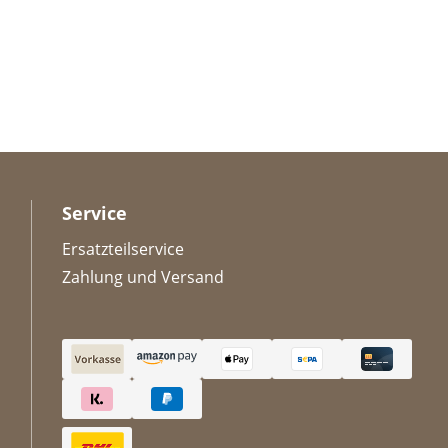
Service
Ersatzteilservice
Zahlung und Versand