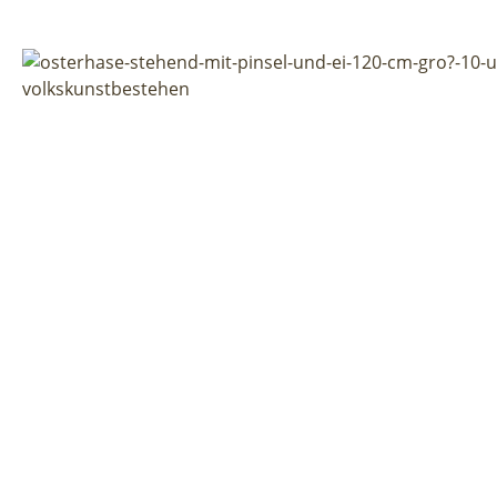
Bildergalerie überspringen