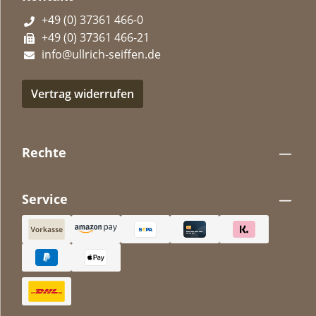
+49 (0) 37361 466-0
+49 (0) 37361 466-21
info@ullrich-seiffen.de
Vertrag widerrufen
Rechte
Service