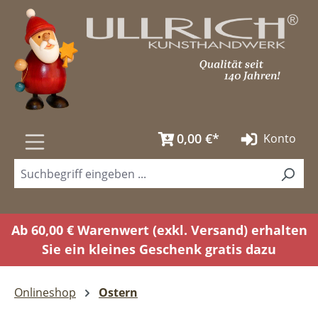
Zum Hauptinhalt springen
0,00 €*
Konto
Ab 60,00 € Warenwert (exkl. Versand) erhalten
Sie ein kleines Geschenk gratis dazu
Onlineshop
Ostern