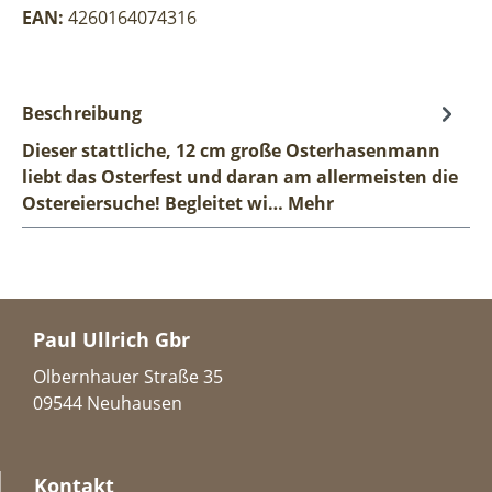
EAN:
4260164074316
Beschreibung
Dieser stattliche, 12 cm große Osterhasenmann
liebt das Osterfest und daran am allermeisten die
Ostereiersuche! Begleitet wi…
Mehr
Paul Ullrich Gbr
Olbernhauer Straße 35
09544 Neuhausen
Kontakt