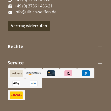
+49 (0) 37361 466-21
info@ullrich-seiffen.de
Vertrag widerrufen
Rechte
Service