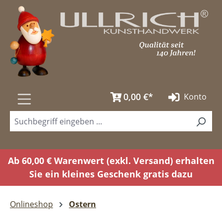
Zum Hauptinhalt springen
0,00 €*
Konto
Ab 60,00 € Warenwert (exkl. Versand) erhalten
Sie ein kleines Geschenk gratis dazu
Onlineshop
Ostern