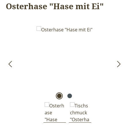
Osterhase "Hase mit Ei"
Bildergalerie überspringen