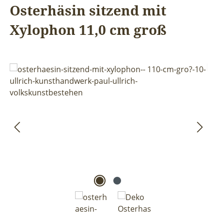
Osterhäsin sitzend mit
Xylophon 11,0 cm groß
Bildergalerie überspringen