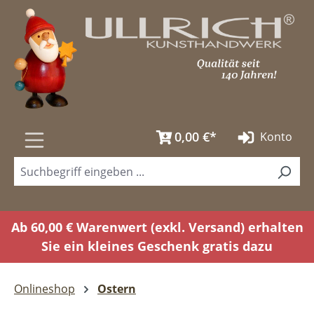
Zum Hauptinhalt springen
0,00 €*
Konto
Ab 60,00 € Warenwert (exkl. Versand) erhalten
Sie ein kleines Geschenk gratis dazu
Onlineshop
Ostern