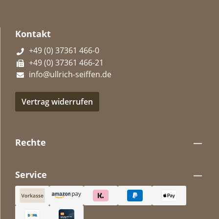
Kontakt
+49 (0) 37361 466-0
+49 (0) 37361 466-21
info@ullrich-seiffen.de
Vertrag widerrufen
Rechte
Service