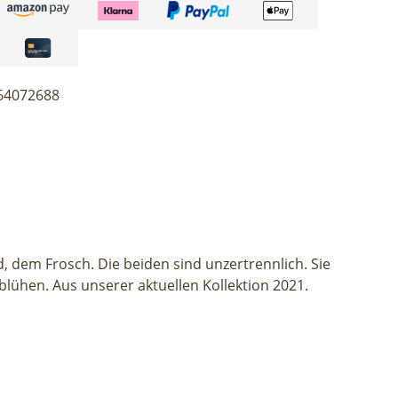
64072688
 dem Frosch. Die beiden sind unzertrennlich. Sie
ühen. Aus unserer aktuellen Kollektion 2021.