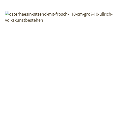
Bildergalerie überspringen