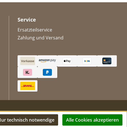
Service
Ersatzteilservice
Zahlung und Versand
ur technisch notwendige
Alle Cookies akzeptieren