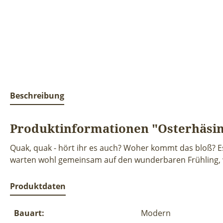
Beschreibung
Produktinformationen "Osterhäsin 
Quak, quak - hört ihr es auch? Woher kommt das bloß? Es
warten wohl gemeinsam auf den wunderbaren Frühling, w
Produktdaten
Bauart:
Modern