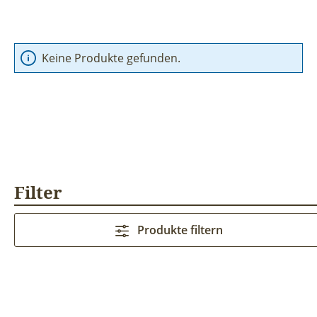
Keine Produkte gefunden.
Filter
Produkte filtern