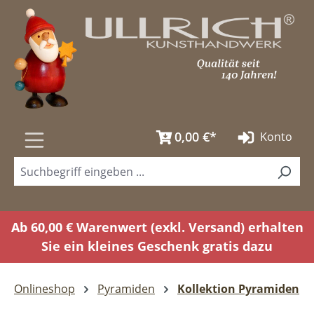
Zum Hauptinhalt springen
0,00 €*
Konto
Ab 60,00 € Warenwert (exkl. Versand) erhalten
Sie ein kleines Geschenk gratis dazu
Onlineshop
Pyramiden
Kollektion Pyramiden