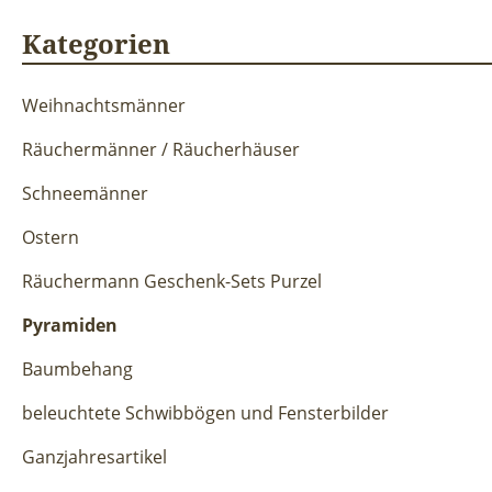
Kategorien
Weihnachtsmänner
Räuchermänner / Räucherhäuser
Schneemänner
Ostern
Räuchermann Geschenk-Sets Purzel
Pyramiden
Baumbehang
beleuchtete Schwibbögen und Fensterbilder
Ganzjahresartikel