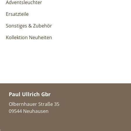
Adventsleuchter
Ersatzteile
Sonstiges & Zubehör
Kollektion Neuheiten
Paul Ullrich Gbr
Olbernhauer Straße 35
09544 Neuhausen