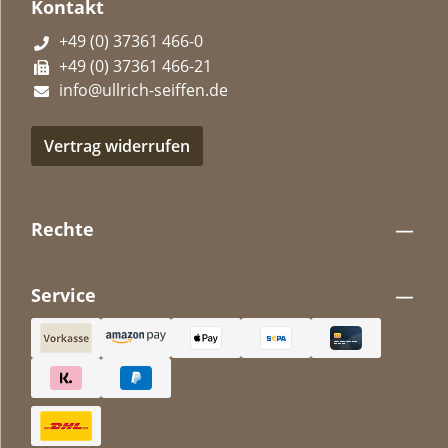
Kontakt
+49 (0) 37361 466-0
+49 (0) 37361 466-21
info@ullrich-seiffen.de
Vertrag widerrufen
Rechte
Service