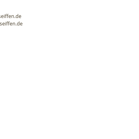
seiffen.de
seiffen.de