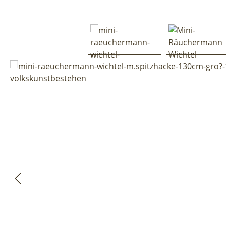
Bildergalerie überspringen