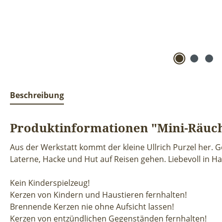
Beschreibung
Produktinformationen "Mini-Räuc
Aus der Werkstatt kommt der kleine Ullrich Purzel her. G
Laterne, Hacke und Hut auf Reisen gehen. Liebevoll in Ha
Kein Kinderspielzeug!
Kerzen von Kindern und Haustieren fernhalten!
Brennende Kerzen nie ohne Aufsicht lassen!
Kerzen von entzündlichen Gegenständen fernhalten!