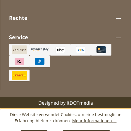
Rechte
Service
Designed by
itDOTmedia
Diese Website verwendet Cookies, um eine bestmögliche
Erfahrung bieten zu können.
Mehr Informationen ...