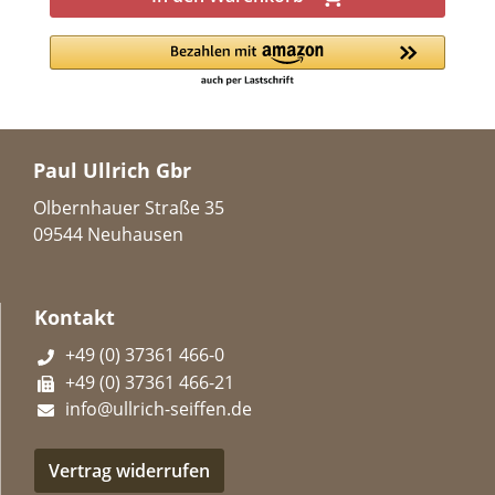
Paul Ullrich Gbr
Olbernhauer Straße 35
09544 Neuhausen
Kontakt
+49 (0) 37361 466-0
+49 (0) 37361 466-21
info@ullrich-seiffen.de
Vertrag widerrufen