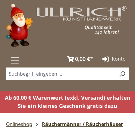
Zum Hauptinhalt springen
0,00 €*
Konto
Ab 60,00 € Warenwert (exkl. Versand) erhalten
Sie ein kleines Geschenk gratis dazu
Onlineshop
Räuchermänner / Räucherhäuser