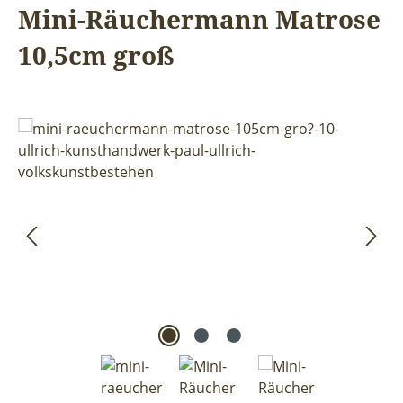
Mini-Räuchermann Matrose
10,5cm groß
Bildergalerie überspringen