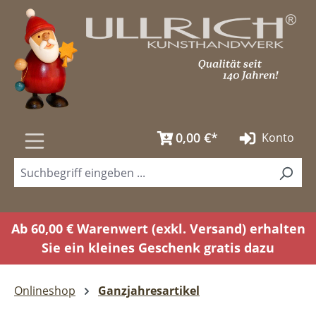
Zum Hauptinhalt springen
0,00 €*
Konto
Ab 60,00 € Warenwert (exkl. Versand) erhalten
Sie ein kleines Geschenk gratis dazu
Onlineshop
Ganzjahresartikel