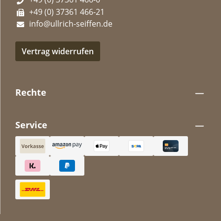
+49 (0) 37361 466-21
info@ullrich-seiffen.de
Vertrag widerrufen
Rechte
Service