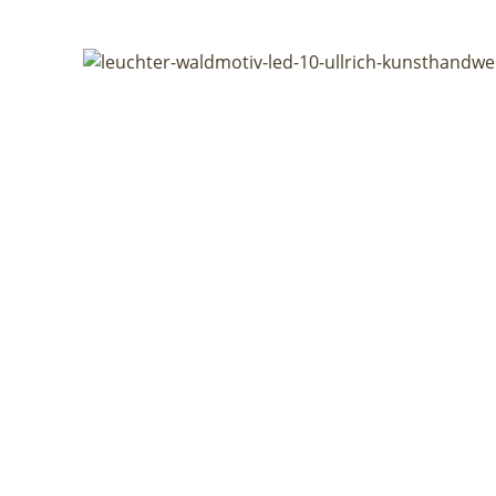
Bildergalerie überspringen