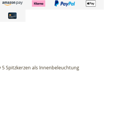
5 Spitzkerzen als Innenbeleuchtung