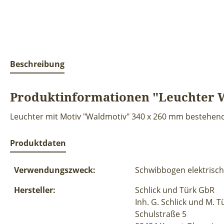
Beschreibung
Produktinformationen "Leuchter 
Leuchter mit Motiv "Waldmotiv" 340 x 260 mm bestehen
Produktdaten
Verwendungszweck:
Schwibbogen elektrisch
Hersteller:
Schlick und Türk GbR
Inh. G. Schlick und M. T
Schulstraße 5