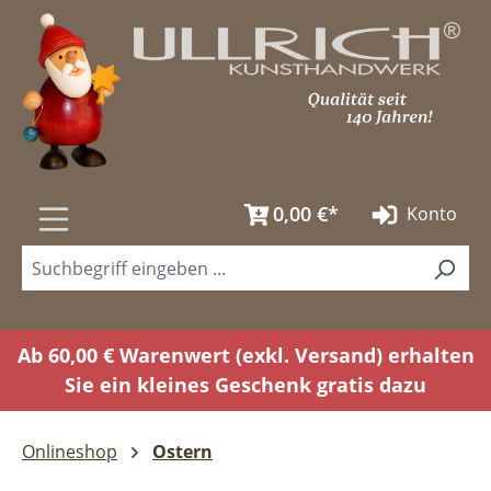
Zum Hauptinhalt springen
0,00 €*
Konto
Ab 60,00 € Warenwert (exkl. Versand) erhalten
Sie ein kleines Geschenk gratis dazu
Onlineshop
Ostern