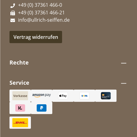
+49 (0) 37361 466-0
+49 (0) 37361 466-21
info@ullrich-seiffen.de
Vertrag widerrufen
Rechte
Service