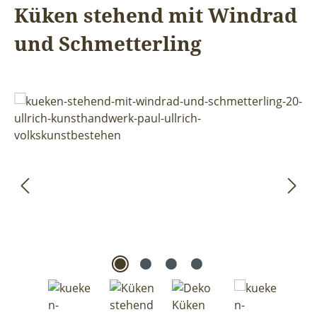
Küken stehend mit Windrad
und Schmetterling
Bildergalerie überspringen