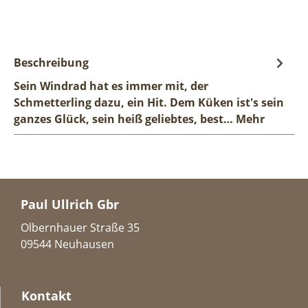
Beschreibung
Sein Windrad hat es immer mit, der
Schmetterling dazu, ein Hit. Dem Küken ist's sein
ganzes Glück, sein heiß geliebtes, best…
Mehr
Paul Ullrich Gbr
Olbernhauer Straße 35
09544 Neuhausen
Kontakt