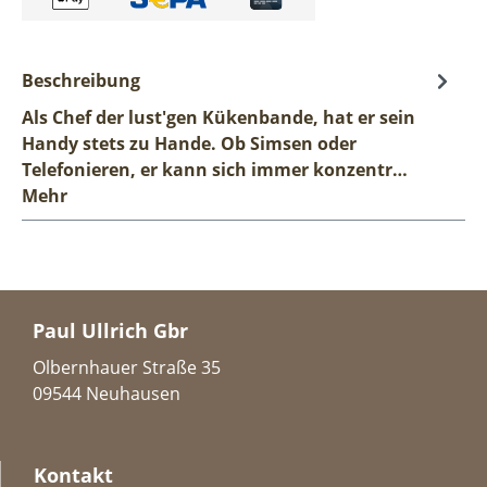
Beschreibung
Als Chef der lust'gen Kükenbande, hat er sein
Handy stets zu Hande. Ob Simsen oder
Telefonieren, er kann sich immer konzentr…
Mehr
Paul Ullrich Gbr
Olbernhauer Straße 35
09544 Neuhausen
Kontakt