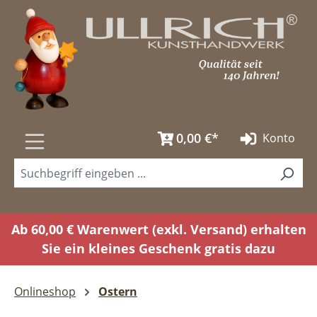
Zum Hauptinhalt springen
0,00 €*
Konto
Ab 60,00 € Warenwert (exkl. Versand) erhalten
Sie ein kleines Geschenk gratis dazu
Onlineshop
Ostern