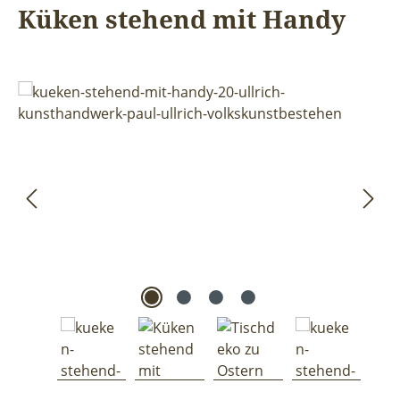
Küken stehend mit Handy
Bildergalerie überspringen