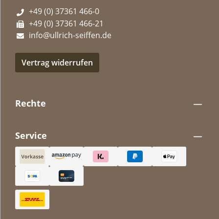
+49 (0) 37361 466-0
+49 (0) 37361 466-21
info@ullrich-seiffen.de
Vertrag widerrufen
Rechte
Service