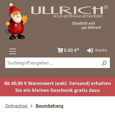
Zum Hauptinhalt springen
0,00 €*
Konto
Ab 60,00 € Warenwert (exkl. Versand) erhalten
Sie ein kleines Geschenk gratis dazu
Onlineshop
Baumbehang