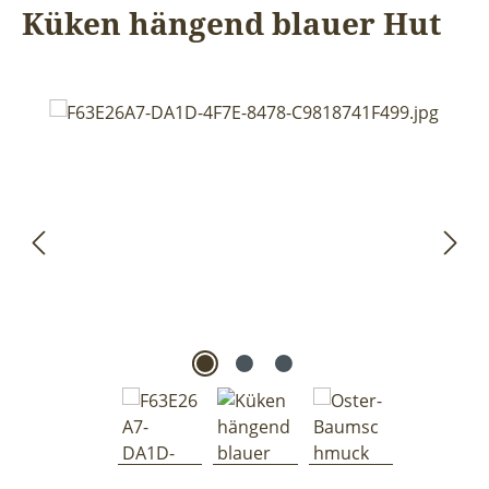
Küken hängend blauer Hut
Bildergalerie überspringen