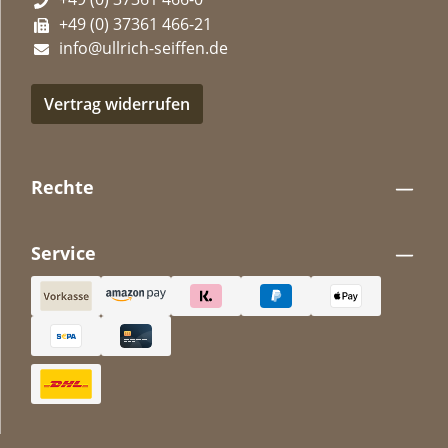
+49 (0) 37361 466-21
info@ullrich-seiffen.de
Vertrag widerrufen
Rechte
Service