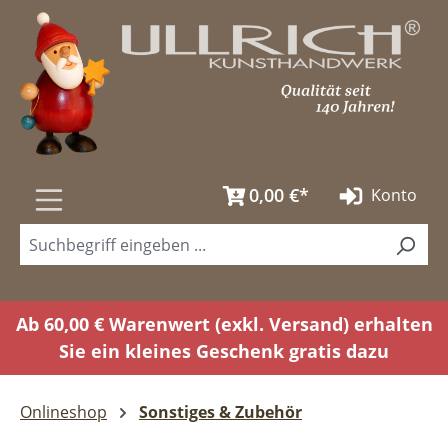
Zum Hauptinhalt springen
0,00 €*
Konto
Ab 60,00 € Warenwert (exkl. Versand) erhalten
Sie ein kleines Geschenk gratis dazu
Onlineshop
Sonstiges & Zubehör