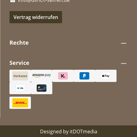
Vertrag widerrufen
Rechte
Service
Designed by
itDOTmedia