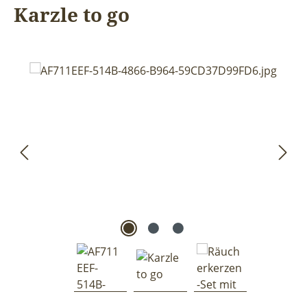
Karzle to go
Bildergalerie überspringen