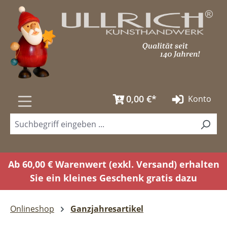
Zum Hauptinhalt springen
0,00 €*
Konto
Ab 60,00 € Warenwert (exkl. Versand) erhalten
Sie ein kleines Geschenk gratis dazu
Onlineshop
Ganzjahresartikel