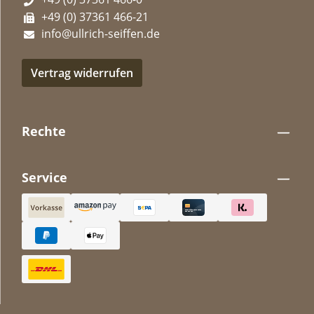
+49 (0) 37361 466-21
info@ullrich-seiffen.de
Vertrag widerrufen
Rechte
Service