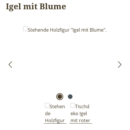
Igel mit Blume
Bildergalerie überspringen