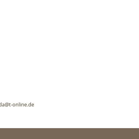
da@t-online.de