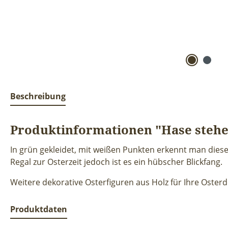
Beschreibung
Produktinformationen "Hase stehen
In grün gekleidet, mit weißen Punkten erkennt man dies
Regal zur Osterzeit jedoch ist es ein hübscher Blickfang.
Weitere dekorative Osterfiguren aus Holz für Ihre Oster
Produktdaten