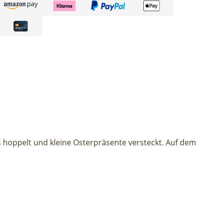
 hoppelt und kleine Osterpräsente versteckt. Auf dem