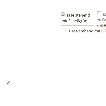
Bildergalerie überspringen