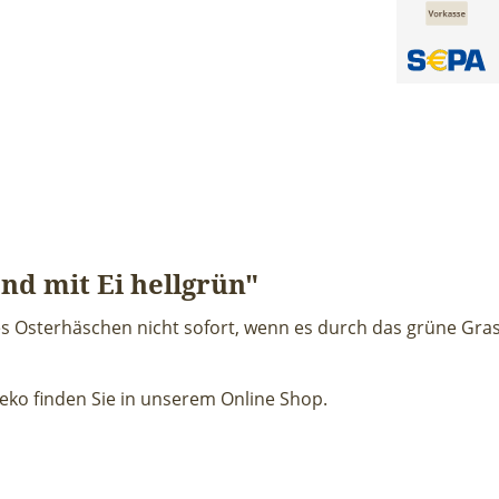
d mit Ei hellgrün"
es Osterhäschen nicht sofort, wenn es durch das grüne Gras
deko finden Sie in unserem Online Shop.