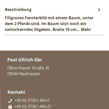
Beschreibung
Filigranes Fensterbild mit einem Baum, unter
dem 2 Pferde sind. Im Baum sitzt noch ein
zwitscherndes Vögelein. Breite 19 cm…
Mehr
Paul Ullrich Gbr
Olbernhauer Straße 35
09544 Neuhausen
Kontakt
+49 (0) 37361 466-0
+49 (0) 37361 466-21