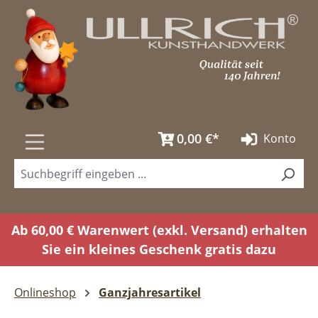
Zum Hauptinhalt springen
0,00 €*
Konto
Ab 60,00 € Warenwert (exkl. Versand) erhalten
Sie ein kleines Geschenk gratis dazu
Onlineshop
Ganzjahresartikel