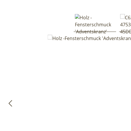
Bildergalerie überspringen