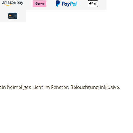
in heimeliges Licht im Fenster. Beleuchtung inklusive.