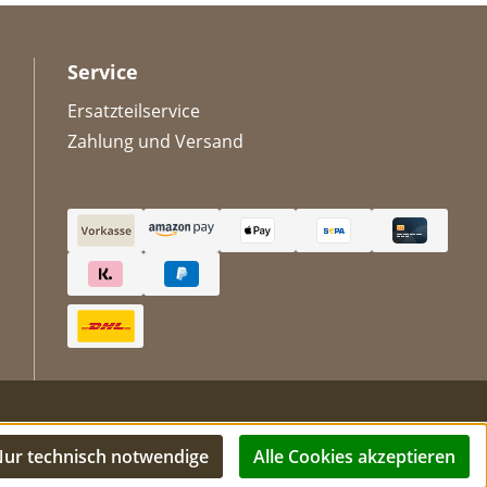
Service
Ersatzteilservice
Zahlung und Versand
ur technisch notwendige
Alle Cookies akzeptieren