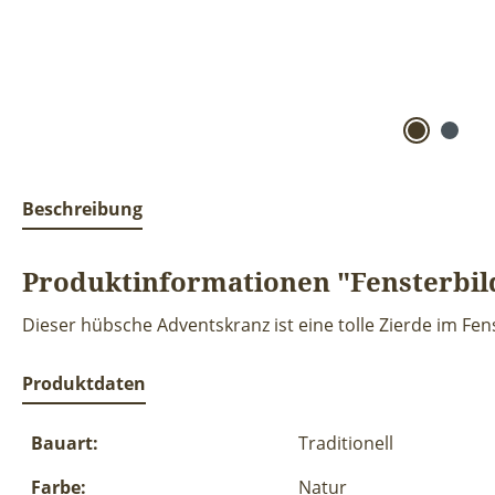
Beschreibung
Produktinformationen "Fensterbil
Dieser hübsche Adventskranz ist eine tolle Zierde im Fen
Produktdaten
Bauart:
Traditionell
Farbe:
Natur