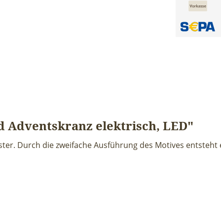
d Adventskranz elektrisch, LED"
ster. Durch die zweifache Ausführung des Motives entsteht e