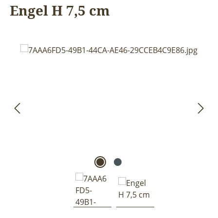
Engel H 7,5 cm
Bildergalerie überspringen