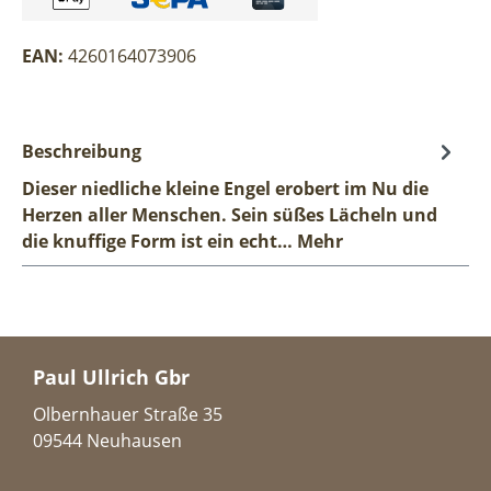
EAN:
4260164073906
Beschreibung
Dieser niedliche kleine Engel erobert im Nu die
Herzen aller Menschen. Sein süßes Lächeln und
die knuffige Form ist ein echt…
Mehr
Paul Ullrich Gbr
Olbernhauer Straße 35
09544 Neuhausen