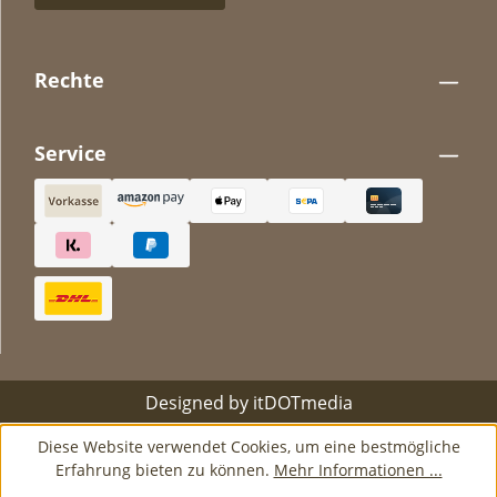
Rechte
Service
Designed by
itDOTmedia
Diese Website verwendet Cookies, um eine bestmögliche
Erfahrung bieten zu können.
Mehr Informationen ...