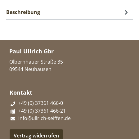
Beschreibung
Paul Ullrich Gbr
Olbernhauer Straße 35
09544 Neuhausen
Kontakt
+49 (0) 37361 466-0
+49 (0) 37361 466-21
info@ullrich-seiffen.de
Vertrag widerrufen