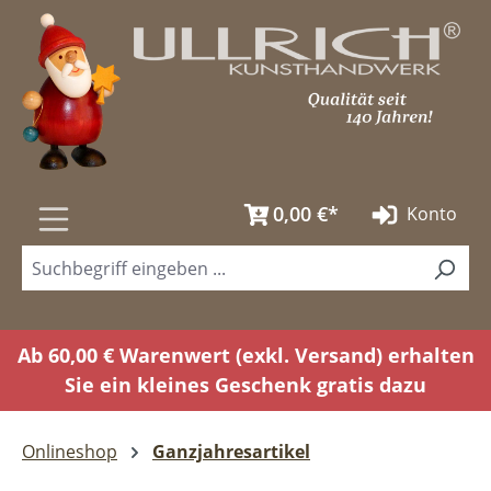
Zum Hauptinhalt springen
0,00 €*
Konto
Ab 60,00 € Warenwert (exkl. Versand) erhalten
Sie ein kleines Geschenk gratis dazu
Onlineshop
Ganzjahresartikel