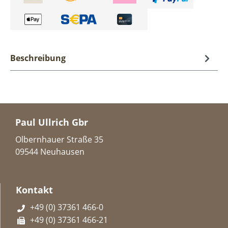
Beschreibung
Paul Ullrich Gbr
Olbernhauer Straße 35
09544 Neuhausen
Kontakt
+49 (0) 37361 466-0
+49 (0) 37361 466-21