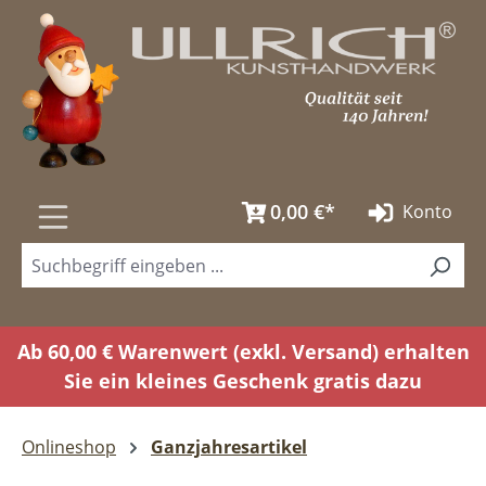
Zum Hauptinhalt springen
0,00 €*
Konto
Ab 60,00 € Warenwert (exkl. Versand) erhalten
Sie ein kleines Geschenk gratis dazu
Onlineshop
Ganzjahresartikel