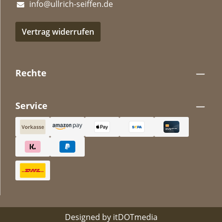
info@ullrich-seiffen.de
Vertrag widerrufen
Rechte
Service
Designed by
itDOTmedia