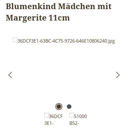
Blumenkind Mädchen mit
Margerite 11cm
Bildergalerie überspringen