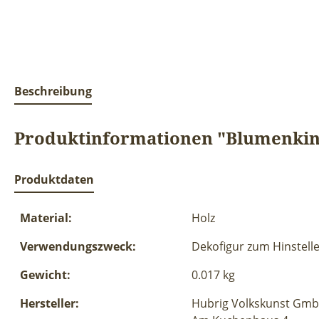
Beschreibung
Produktinformationen "Blumenkin
Produktdaten
Material:
Holz
Verwendungszweck:
Dekofigur zum Hinstell
Gewicht:
0.017 kg
Hersteller:
Hubrig Volkskunst Gm