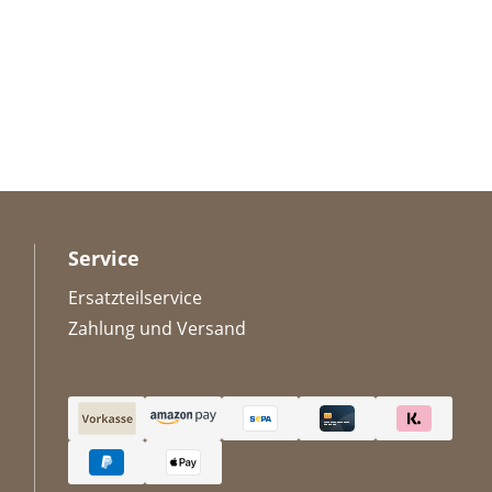
Service
Ersatzteilservice
Zahlung und Versand