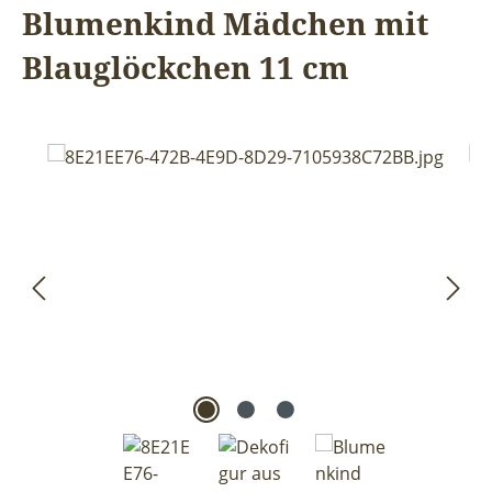
Blumenkind Mädchen mit
Blauglöckchen 11 cm
Bildergalerie überspringen