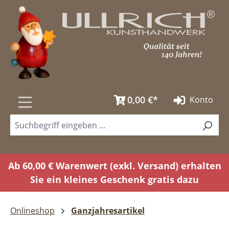
Zum Hauptinhalt springen
0,00 €*
Konto
Ab 60,00 € Warenwert (exkl. Versand) erhalten
Sie ein kleines Geschenk gratis dazu
Onlineshop
Ganzjahresartikel