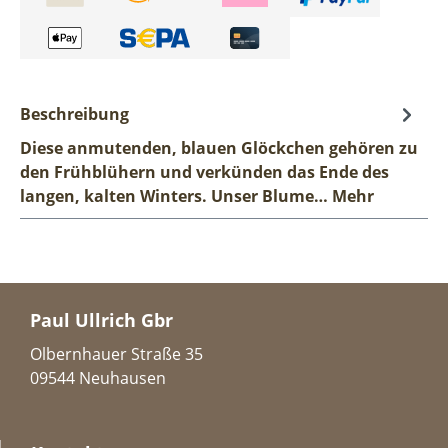
Beschreibung
Diese anmutenden, blauen Glöckchen gehören zu
den Frühblühern und verkünden das Ende des
langen, kalten Winters. Unser Blume…
Mehr
Paul Ullrich Gbr
Olbernhauer Straße 35
09544 Neuhausen