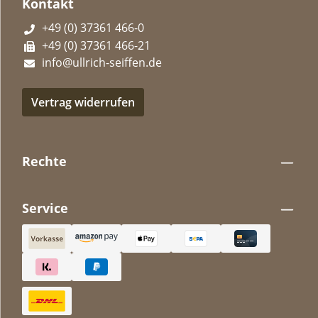
Kontakt
+49 (0) 37361 466-0
+49 (0) 37361 466-21
info@ullrich-seiffen.de
Vertrag widerrufen
Rechte
Service