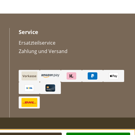
Service
Ersatzteilservice
Zahlung und Versand