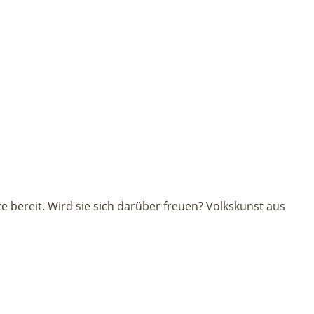
 bereit. Wird sie sich darüber freuen? Volkskunst aus