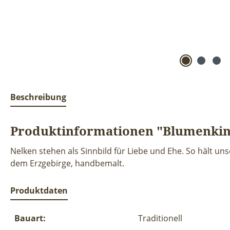
Beschreibung
Produktinformationen "Blumenkind
Nelken stehen als Sinnbild für Liebe und Ehe. So hält u
dem Erzgebirge, handbemalt.
Produktdaten
Bauart:
Traditionell