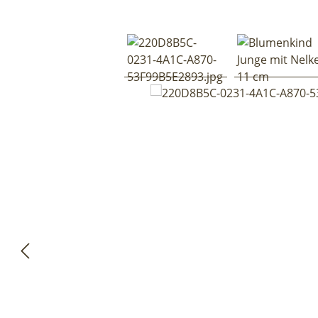
Bildergalerie überspringen