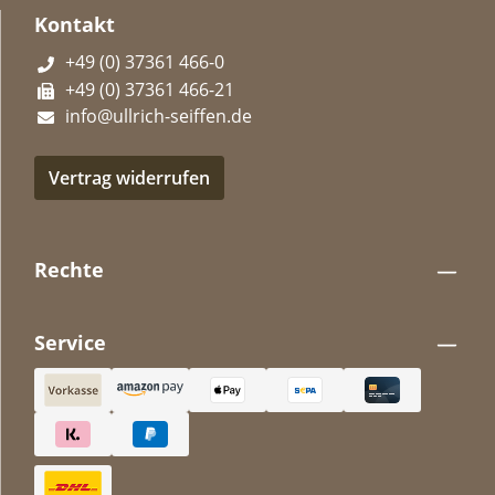
Kontakt
+49 (0) 37361 466-0
+49 (0) 37361 466-21
info@ullrich-seiffen.de
Vertrag widerrufen
Rechte
Service