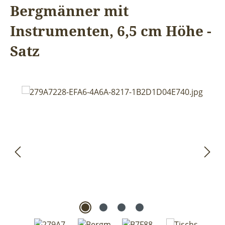
Bergmänner mit
Instrumenten, 6,5 cm Höhe -
Satz
Bildergalerie überspringen