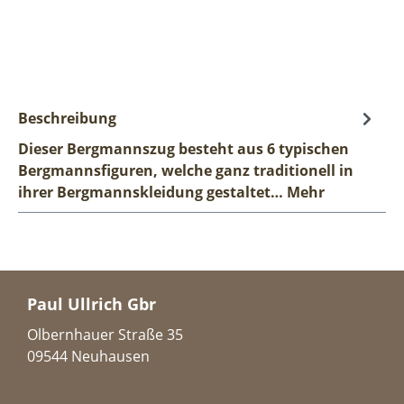
Beschreibung
Dieser Bergmannszug besteht aus 6 typischen
Bergmannsfiguren, welche ganz traditionell in
ihrer Bergmannskleidung gestaltet…
Mehr
Paul Ullrich Gbr
Olbernhauer Straße 35
09544 Neuhausen