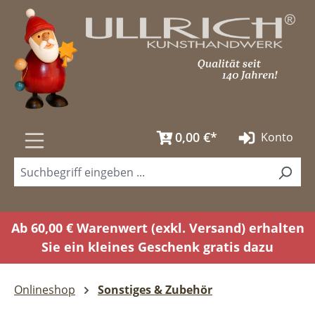
Zum Hauptinhalt springen
0,00 €*
Konto
Ab 60,00 € Warenwert (exkl. Versand) erhalten
Sie ein kleines Geschenk gratis dazu
Onlineshop
Sonstiges & Zubehör